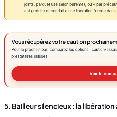
joints, parquet usé selon barème), ou « par précaut
est gratuite et conduit à une libération forcée da
Vous récupérez votre caution prochainem
Pour le prochain bail, comparez les options : caution-ass
prestataires suisses.
Voir le compa
5. Bailleur silencieux : la libération 