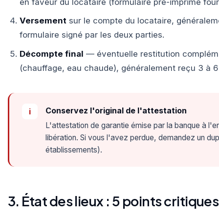
en faveur du locataire (formulaire pré-imprimé four
Versement
sur le compte du locataire, généralem
formulaire signé par les deux parties.
Décompte final
— éventuelle restitution complém
(chauffage, eau chaude), généralement reçu 3 à 6 
Conservez l'original de l'attestation
i
L'attestation de garantie émise par la banque à l'ent
libération. Si vous l'avez perdue, demandez un dup
établissements).
3. État des lieux : 5 points critiques