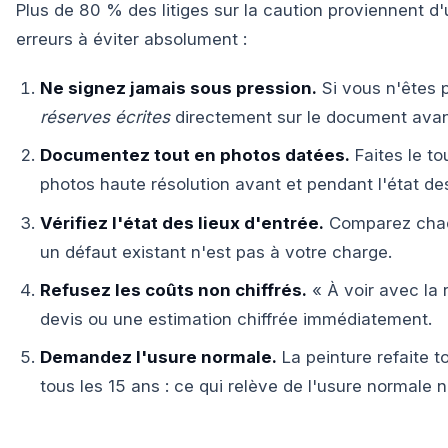
Plus de 80 % des litiges sur la caution proviennent d'u
erreurs à éviter absolument :
Ne signez jamais sous pression.
Si vous n'êtes 
réserves écrites
directement sur le document avant
Documentez tout en photos datées.
Faites le t
photos haute résolution avant et pendant l'état des
Vérifiez l'état des lieux d'entrée.
Comparez chaque
un défaut existant n'est pas à votre charge.
Refusez les coûts non chiffrés.
« À voir avec la 
devis ou une estimation chiffrée immédiatement.
Demandez l'usure normale.
La peinture refaite to
tous les 15 ans : ce qui relève de l'usure normale 