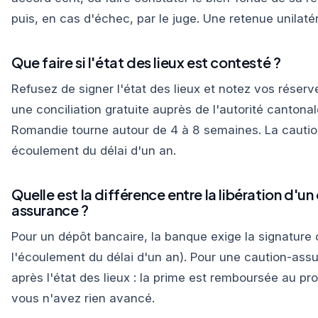
puis, en cas d'échec, par le juge. Une retenue unilaté
Que faire si l'état des lieux est contesté ?
Refusez de signer l'état des lieux et notez vos réser
une conciliation gratuite auprès de l'autorité cantona
Romandie tourne autour de 4 à 8 semaines. La caution 
écoulement du délai d'un an.
Quelle est la différence entre la libération d'
assurance ?
Pour un dépôt bancaire, la banque exige la signature 
l'écoulement du délai d'un an). Pour une caution-assu
après l'état des lieux : la prime est remboursée au p
vous n'avez rien avancé.