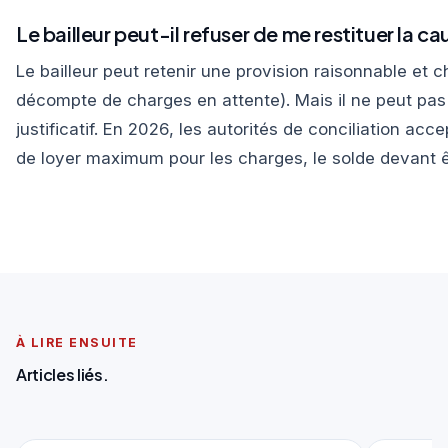
Le bailleur peut-il refuser de me restituer la ca
Le bailleur peut retenir une provision raisonnable et ch
décompte de charges en attente). Mais il ne peut pas b
justificatif. En 2026, les autorités de conciliation a
de loyer maximum pour les charges, le solde devant ê
À LIRE ENSUITE
Articles liés.