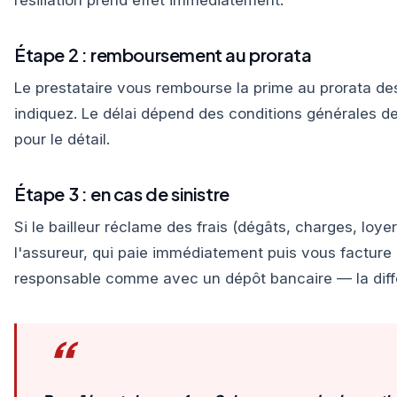
résiliation prend effet immédiatement.
Étape 2 : remboursement au prorata
Le prestataire vous rembourse la prime au prorata de
indiquez. Le délai dépend des conditions générales de
pour le détail.
Étape 3 : en cas de sinistre
Si le bailleur réclame des frais (dégâts, charges, loye
l'assureur, qui paie immédiatement puis vous facture
responsable comme avec un dépôt bancaire — la diff