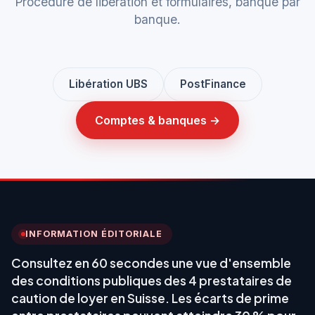
Procédure de libération et formulaires, banque par
banque.
Libération UBS
PostFinance
Comptes & banques →
INFORMATION ÉDITORIALE
Consultez en 60 secondes une vue d'ensemble
des conditions publiques des 4 prestataires de
caution de loyer en Suisse. Les écarts de prime