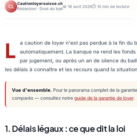
Cautionloyersuisse.ch
CL
📅 18 avril 2026
⏱ 10 min de lecture
Rédaction · Droit du bail
L
a caution de loyer n'est pas perdue à la fin du b
automatiquement. La banque ne rend les fonds q
par jugement, ou après un an de silence du baill
les délais à connaître et les recours quand la situatio
Vue d'ensemble.
Pour le panorama complet de la garantie
comparés — consultez notre
guide de la garantie de loyer
.
1. Délais légaux : ce que dit la loi