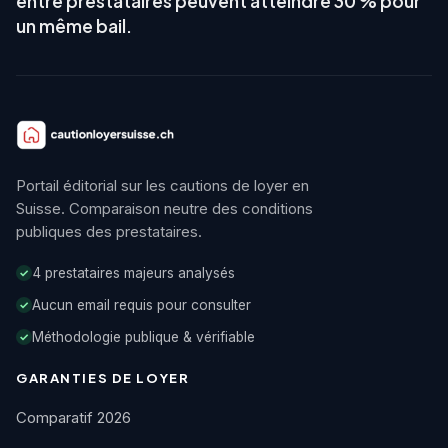
entre prestataires peuvent atteindre 30 % pour
un même bail.
Portail éditorial sur les cautions de loyer en
Suisse. Comparaison neutre des conditions
publiques des prestataires.
4 prestataires majeurs analysés
✓
Aucun email requis pour consulter
✓
Méthodologie publique & vérifiable
✓
GARANTIES DE LOYER
Comparatif 2026