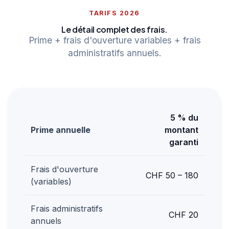
TARIFS 2026
Le détail complet des frais.
Prime + frais d'ouverture variables + frais
administratifs annuels.
5 % du
Prime annuelle
montant
garanti
Frais d'ouverture
CHF 50 – 180
(variables)
Frais administratifs
CHF 20
annuels