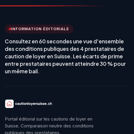
INFORMATION ÉDITORIALE
Consultez en 60 secondes une vue d'ensemble
des conditions publiques des 4 prestataires de
caution de loyer en Suisse. Les écarts de prime
entre prestataires peuvent atteindre 30 % pour
un même bail.
Portail éditorial sur les cautions de loyer en
Suisse. Comparaison neutre des conditions
publiques des prestataires.