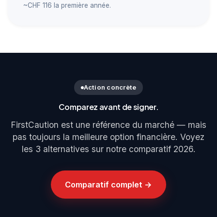
~CHF 116 la première année.
Action concrète
Comparez avant de signer.
FirstCaution est une référence du marché — mais
pas toujours la meilleure option financière. Voyez
les 3 alternatives sur notre comparatif 2026.
Comparatif complet →