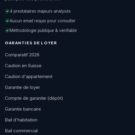
4 prestataires majeurs analysés
✓
Aucun email requis pour consulter
✓
Méthodologie publique & vérifiable
✓
GARANTIES DE LOYER
Comparatif 2026
Caution en Suisse
Caution d'appartement
Garantie de loyer
Compte de garantie (dépôt)
Garantie bancaire
Bail d'habitation
Bail commercial