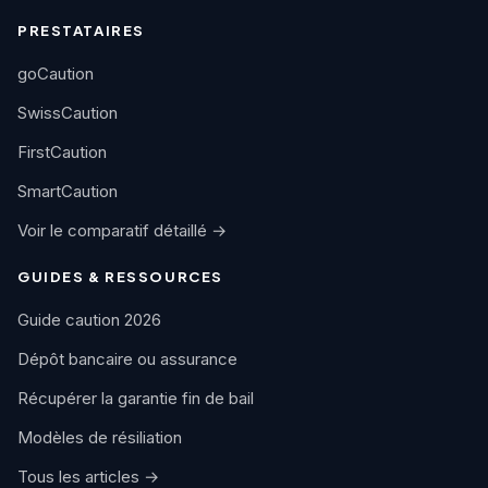
PRESTATAIRES
goCaution
SwissCaution
FirstCaution
SmartCaution
Voir le comparatif détaillé →
GUIDES & RESSOURCES
Guide caution 2026
Dépôt bancaire ou assurance
Récupérer la garantie fin de bail
Modèles de résiliation
Tous les articles →