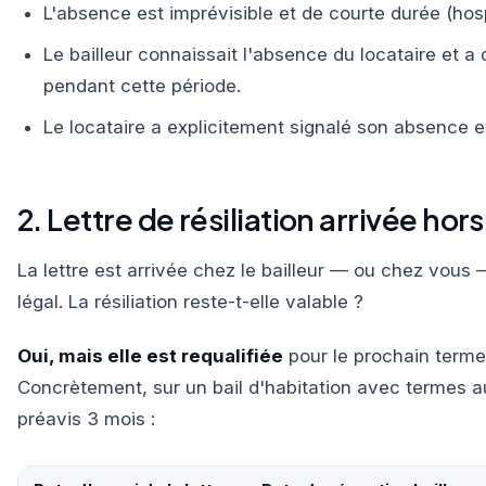
L'absence est imprévisible et de courte durée (hosp
Le bailleur connaissait l'absence du locataire et a
pendant cette période.
Le locataire a explicitement signalé son absence et
2. Lettre de résiliation arrivée hors
La lettre est arrivée chez le bailleur — ou chez vous 
légal. La résiliation reste-t-elle valable ?
Oui, mais elle est requalifiée
pour le prochain terme
Concrètement, sur un bail d'habitation avec termes au 
préavis 3 mois :