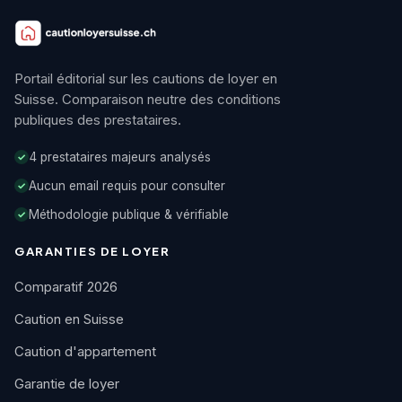
Portail éditorial sur les cautions de loyer en
Suisse. Comparaison neutre des conditions
publiques des prestataires.
4 prestataires majeurs analysés
✓
Aucun email requis pour consulter
✓
Méthodologie publique & vérifiable
✓
GARANTIES DE LOYER
Comparatif 2026
Caution en Suisse
Caution d'appartement
Garantie de loyer