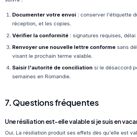
Documenter votre envoi
: conserver l'étiquette
réception, et les copies.
Vérifier la conformité
: signatures requises, délai
Renvoyer une nouvelle lettre conforme
sans dél
visant le prochain terme valable.
Saisir l'autorité de conciliation
si le désaccord pe
semaines en Romandie.
7. Questions fréquentes
Une résiliation est-elle valable si je suis en vac
Oui. La résiliation produit ses effets dès qu'elle est 