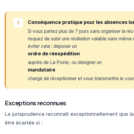
Conséquence pratique pour les absences l
!
Si vous partez plus de 7 jours sans organiser la réc
risquez de subir une résiliation valable sans même
éviter cela : déposer un
ordre de réexpédition
auprès de La Poste, ou désigner un
mandataire
chargé de réceptionner et vous transmettre le courr
Exceptions reconnues
La jurisprudence reconnaît exceptionnellement que la 
être écartée si :