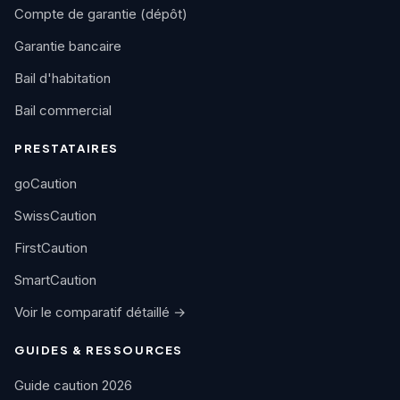
Compte de garantie (dépôt)
Garantie bancaire
Bail d'habitation
Bail commercial
PRESTATAIRES
goCaution
SwissCaution
FirstCaution
SmartCaution
Voir le comparatif détaillé →
GUIDES & RESSOURCES
Guide caution 2026