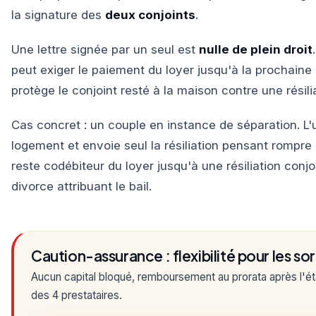
la signature des
deux conjoints
.
Une lettre signée par un seul est
nulle de plein droit
peut exiger le paiement du loyer jusqu'à la prochaine r
protège le conjoint resté à la maison contre une résilia
Cas concret : un couple en instance de séparation. L'u
logement et envoie seul la résiliation pensant rompre
reste codébiteur du loyer jusqu'à une résiliation conj
divorce attribuant le bail.
Caution-assurance : flexibilité pour les so
Aucun capital bloqué, remboursement au prorata après l'ét
des 4 prestataires.