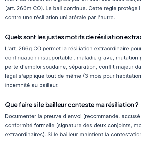
(art. 266m CO). Le bail continue. Cette règle protège 
contre une résiliation unilatérale par l'autre.
Quels sont les justes motifs de résiliation extra
L'art. 266g CO permet la résiliation extraordinaire pou
continuation insupportable : maladie grave, mutation 
perte d'emploi soudaine, séparation, conflit majeur d
légal s'applique tout de même (3 mois pour habitation
indemnité au bailleur.
Que faire si le bailleur conteste ma résiliation ?
Documenter la preuve d'envoi (recommandé, accusé d
conformité formelle (signature des deux conjoints, mo
extraordinaires). Si le bailleur maintient la contestatio