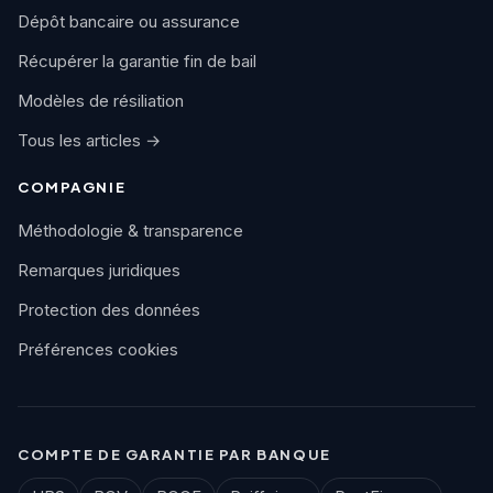
Dépôt bancaire ou assurance
Récupérer la garantie fin de bail
Modèles de résiliation
Tous les articles →
COMPAGNIE
Méthodologie & transparence
Remarques juridiques
Protection des données
Préférences cookies
COMPTE DE GARANTIE PAR BANQUE