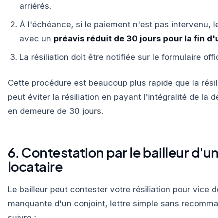
arriérés.
À l'échéance, si le paiement n'est pas intervenu, le b
avec un
préavis réduit de 30 jours pour la fin d
La résiliation doit être notifiée sur le formulaire offi
Cette procédure est beaucoup plus rapide que la résili
peut éviter la résiliation en payant l'intégralité de la
en demeure de 30 jours.
6. Contestation par le bailleur d'un
locataire
Le bailleur peut contester votre résiliation pour vice 
manquante d'un conjoint, lettre simple sans recomma
suivre :