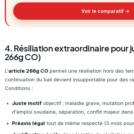
Voir le comparatif →
4. Résiliation extraordinaire pour j
266g CO)
L'
article 266g CO
permet une résiliation hors des ter
continuation du bail devient insupportable pour des r
Conditions :
Juste motif
objectif : maladie grave, mutation pro
d'emploi soudaine, séparation, conflit majeur dans
Préavis légal
tout de même respecté (3 mois pour 